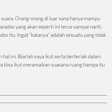
p suara. Orang-orang di luar sana hanya mampu
aradox yang akan seperti ini terus sampai nanti.
ox itu. Ingat “katanya” adalah sesuatu yang tidak
hal ini. Biarlah saya ikut serta berteriak dalam
ya bisa ikut meramaikan suasana ruang hampa itu