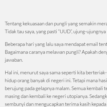
Tentang kekuasaan dan pungli yang semakin meraj
Tidak tau saya, yang pasti “UUD”, ujung-ujungnya 
Beberapa hari yang lalu saya mendapat email ten
Bagaimana caranya melawan pungli? Apakah denga
jawaban.
Hal ini, menurut saya sama seperti kita berteriak
hidup orang banyak di negeri ini. Tetapi mana ha
berujung pada gelapnya malam. Semua kembali te
masing dan kembali ke negeri utopianya. Sedangka
sembunyi dan mengucapkan terima kasih kepada 