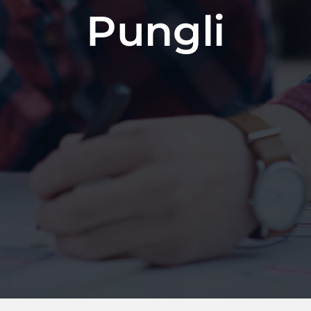
Pungli