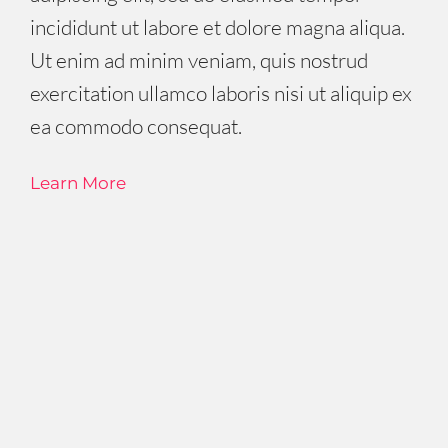
incididunt ut labore et dolore magna aliqua.
Ut enim ad minim veniam, quis nostrud
exercitation ullamco laboris nisi ut aliquip ex
ea commodo consequat.
Learn More