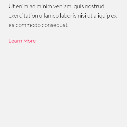
Ut enim ad minim veniam, quis nostrud
exercitation ullamco laboris nisi ut aliquip ex
ea commodo consequat.
Learn More