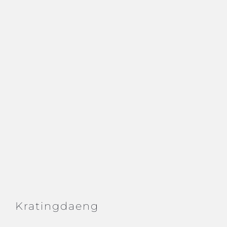
Kratingdaeng