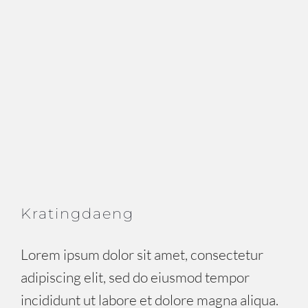
Kratingdaeng
Lorem ipsum dolor sit amet, consectetur
adipiscing elit, sed do eiusmod tempor
incididunt ut labore et dolore magna aliqua.