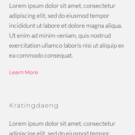
Lorem ipsum dolor sit amet, consectetur
adipiscing elit, sed do eiusmod tempor
incididunt ut labore et dolore magna aliqua.
Ut enim ad minim veniam, quis nostrud
exercitation ullamco laboris nisi ut aliquip ex
ea commodo consequat.
Learn More
Kratingdaeng
Lorem ipsum dolor sit amet, consectetur
adipiscing elit, sed do eiusmod tempor