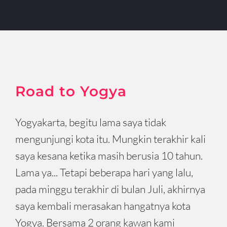
Road to Yogya
Yogyakarta, begitu lama saya tidak
mengunjungi kota itu. Mungkin terakhir kali
saya kesana ketika masih berusia 10 tahun.
Lama ya... Tetapi beberapa hari yang lalu,
pada minggu terakhir di bulan Juli, akhirnya
saya kembali merasakan hangatnya kota
Yogya. Bersama 2 orang kawan kami