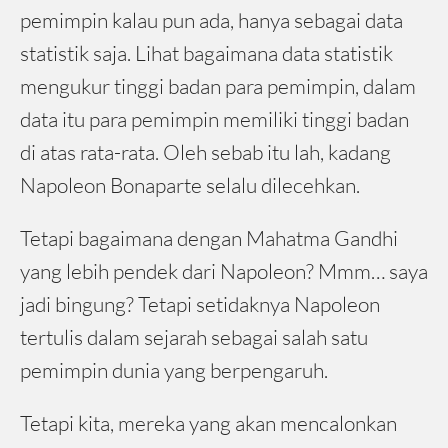
pemimpin kalau pun ada, hanya sebagai data
statistik saja. Lihat bagaimana data statistik
mengukur tinggi badan para pemimpin, dalam
data itu para pemimpin memiliki tinggi badan
di atas rata-rata. Oleh sebab itu lah, kadang
Napoleon Bonaparte selalu dilecehkan.
Tetapi bagaimana dengan Mahatma Gandhi
yang lebih pendek dari Napoleon? Mmm… saya
jadi bingung? Tetapi setidaknya Napoleon
tertulis dalam sejarah sebagai salah satu
pemimpin dunia yang berpengaruh.
Tetapi kita, mereka yang akan mencalonkan