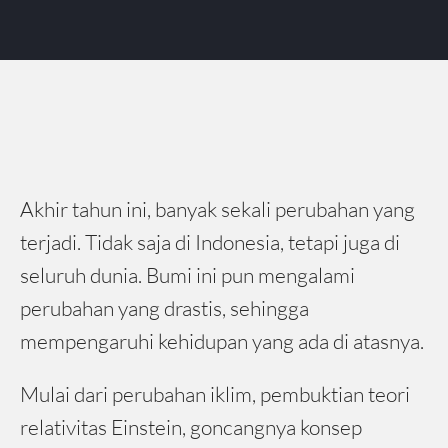
Akhir tahun ini, banyak sekali perubahan yang
terjadi. Tidak saja di Indonesia, tetapi juga di
seluruh dunia. Bumi ini pun mengalami
perubahan yang drastis, sehingga
mempengaruhi kehidupan yang ada di atasnya.
Mulai dari perubahan iklim, pembuktian teori
relativitas Einstein, goncangnya konsep