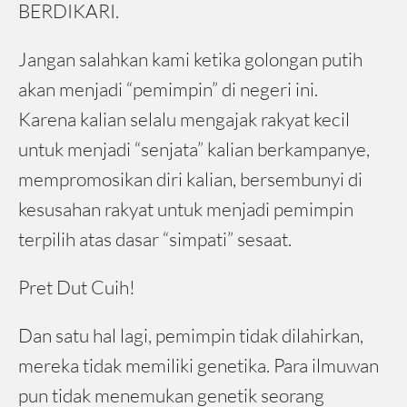
BERDIKARI.
Jangan salahkan kami ketika golongan putih
akan menjadi “pemimpin” di negeri ini.
Karena kalian selalu mengajak rakyat kecil
untuk menjadi “senjata” kalian berkampanye,
mempromosikan diri kalian, bersembunyi di
kesusahan rakyat untuk menjadi pemimpin
terpilih atas dasar “simpati” sesaat.
Pret Dut Cuih!
Dan satu hal lagi, pemimpin tidak dilahirkan,
mereka tidak memiliki genetika. Para ilmuwan
pun tidak menemukan genetik seorang