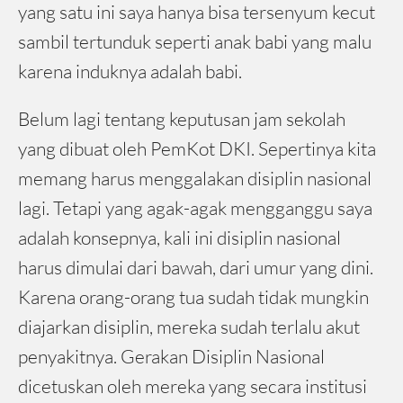
yang satu ini saya hanya bisa tersenyum kecut
sambil tertunduk seperti anak babi yang malu
karena induknya adalah babi.
Belum lagi tentang keputusan jam sekolah
yang dibuat oleh PemKot DKI. Sepertinya kita
memang harus menggalakan disiplin nasional
lagi. Tetapi yang agak-agak mengganggu saya
adalah konsepnya, kali ini disiplin nasional
harus dimulai dari bawah, dari umur yang dini.
Karena orang-orang tua sudah tidak mungkin
diajarkan disiplin, mereka sudah terlalu akut
penyakitnya. Gerakan Disiplin Nasional
dicetuskan oleh mereka yang secara institusi