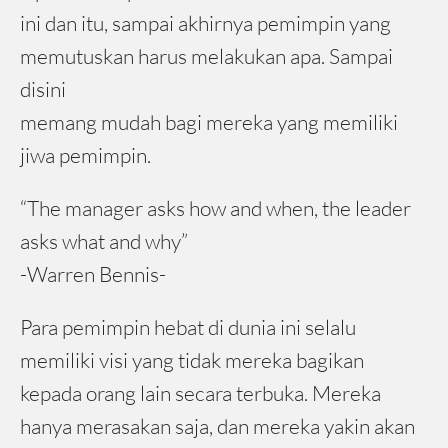
ini dan itu, sampai akhirnya pemimpin yang
memutuskan harus melakukan apa. Sampai
disini
memang mudah bagi mereka yang memiliki
jiwa pemimpin.
“The manager asks how and when, the leader
asks what and why”
-Warren Bennis-
Para pemimpin hebat di dunia ini selalu
memiliki visi yang tidak mereka bagikan
kepada orang lain secara terbuka. Mereka
hanya merasakan saja, dan mereka yakin akan