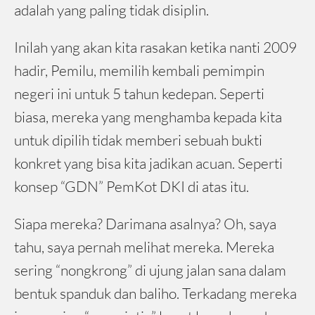
adalah yang paling tidak disiplin.
Inilah yang akan kita rasakan ketika nanti 2009
hadir, Pemilu, memilih kembali pemimpin
negeri ini untuk 5 tahun kedepan. Seperti
biasa, mereka yang menghamba kepada kita
untuk dipilih tidak memberi sebuah bukti
konkret yang bisa kita jadikan acuan. Seperti
konsep “GDN” PemKot DKI di atas itu.
Siapa mereka? Darimana asalnya? Oh, saya
tahu, saya pernah melihat mereka. Mereka
sering “nongkrong” di ujung jalan sana dalam
bentuk spanduk dan baliho. Terkadang mereka