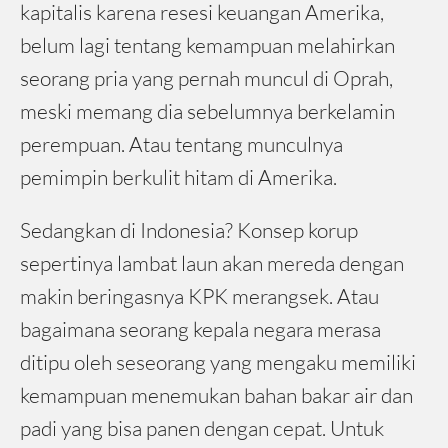
kapitalis karena resesi keuangan Amerika,
belum lagi tentang kemampuan melahirkan
seorang pria yang pernah muncul di Oprah,
meski memang dia sebelumnya berkelamin
perempuan. Atau tentang munculnya
pemimpin berkulit hitam di Amerika.
Sedangkan di Indonesia? Konsep korup
sepertinya lambat laun akan mereda dengan
makin beringasnya KPK merangsek. Atau
bagaimana seorang kepala negara merasa
ditipu oleh seseorang yang mengaku memiliki
kemampuan menemukan bahan bakar air dan
padi yang bisa panen dengan cepat. Untuk