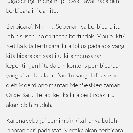
juga sering “mengintip” lewat layar kaca dan
berbicara ini dan itu.
Berbicara? Mmm… Sebenarnya berbicara itu
lebih susah lho daripada bertindak. Mau bukti?
Ketika kita berbicara, kita fokus pada apa yang
kita bicarakan saat itu, kita merasakan
kepentingan kita dalam konteks pembicaraan
yang kita utarakan. Dan itu sangat dirasakan
oleh Moerdiono mantan MenSesNeg zaman
Orde Baru. Tetapi ketika kita bertindak, itu
akan lebih mudah.
Karena sebagai pemimpin kita hanya butuh
laporan dari pada staf. Mereka akan berbicara