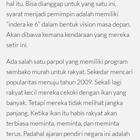
hal itu. Bisa dianggap untuk yang satu ini,
syarat menjadi pemimpin adalah memiliki
“indera ke 6” dalam bentuk vision masa depan.
Akan dibawa kemana kendaraan yang mereka
setir ini.
Ada salah satu parpol yang memiliki program
sembako murah untuk rakyat. Sekedar mencari
popularitas menuju tahun 2009. Sekali lagi
rakyat kecil mereka cekoki dengan ikan yang
banyak. Tetapi mereka tidak melihat jangka
panjang. Ketika ikan itu habis rakyat akan
terbiasa meminta, meminta, dan meminta
terus. Padahal ajaran pendiri negara ini adalah