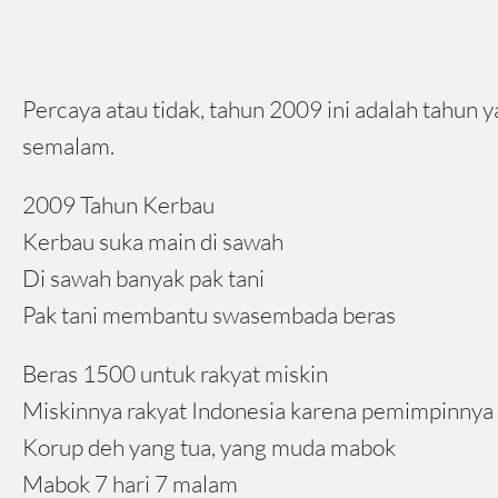
Percaya atau tidak, tahun 2009 ini adalah tahun 
semalam.
2009 Tahun Kerbau
Kerbau suka main di sawah
Di sawah banyak pak tani
Pak tani membantu swasembada beras
Beras 1500 untuk rakyat miskin
Miskinnya rakyat Indonesia karena pemimpinnya
Korup deh yang tua, yang muda mabok
Mabok 7 hari 7 malam