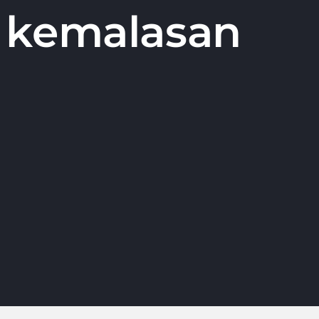
 kemalasan