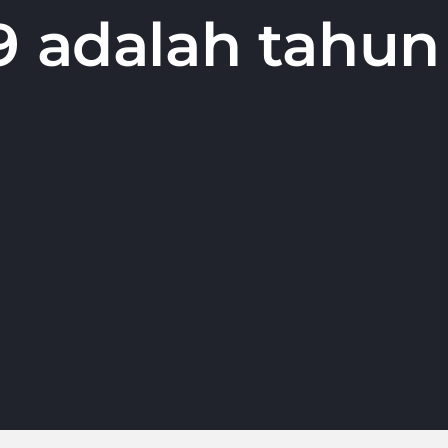
9 adalah tahun