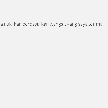
aya nukilkan berdasarkan wangsit yang saya terima