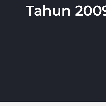
Tahun 200