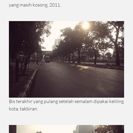
yang masih kosong, 2011.
Bis terakhir yang pulang setelah semalam dipakai keliling
kota, takbiran.