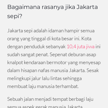
Bagaimana rasanya jika Jakarta
sepi?
Jakarta sepi adalah idaman hampir semua
orang yang tinggal di kota besar ini. Kota
dengan penduduk sebanyak
10,4 juta jiwa
ini
sudah sangat penat. Sepenat deburan asap
knalpot kendaraan bermotor yang menyesap
dalam hisapan nafas manusia Jakarta. Sesak
melingkupi jalur lalu lintas sehingga
membuat laju manusia terhambat.
Sebuah jalan menjadi tempat berbagi laju
semua aspek gerak manusia Jakarta.