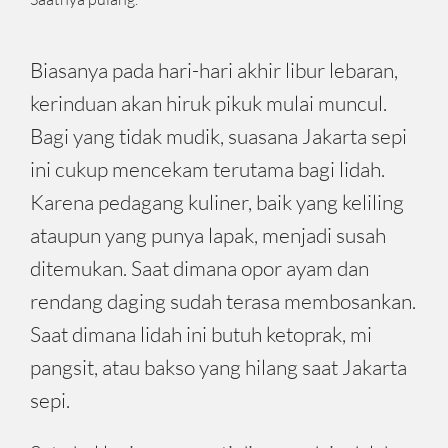
Biasanya pada hari-hari akhir libur lebaran,
kerinduan akan hiruk pikuk mulai muncul.
Bagi yang tidak mudik, suasana Jakarta sepi
ini cukup mencekam terutama bagi lidah.
Karena pedagang kuliner, baik yang keliling
ataupun yang punya lapak, menjadi susah
ditemukan. Saat dimana opor ayam dan
rendang daging sudah terasa membosankan.
Saat dimana lidah ini butuh ketoprak, mi
pangsit, atau bakso yang hilang saat Jakarta
sepi.