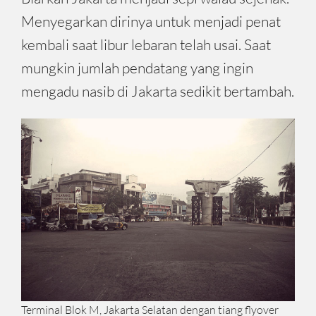
Menyegarkan dirinya untuk menjadi penat
kembali saat libur lebaran telah usai. Saat
mungkin jumlah pendatang yang ingin
mengadu nasib di Jakarta sedikit bertambah.
Terminal Blok M, Jakarta Selatan dengan tiang flyover