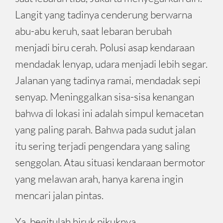
Langit yang tadinya cenderung berwarna
abu-abu keruh, saat lebaran berubah
menjadi biru cerah. Polusi asap kendaraan
mendadak lenyap, udara menjadi lebih segar.
Jalanan yang tadinya ramai, mendadak sepi
senyap. Meninggalkan sisa-sisa kenangan
bahwa di lokasi ini adalah simpul kemacetan
yang paling parah. Bahwa pada sudut jalan
itu sering terjadi pengendara yang saling
senggolan. Atau situasi kendaraan bermotor
yang melawan arah, hanya karena ingin
mencari jalan pintas.
Ya, begitulah hiruk pikuknya.