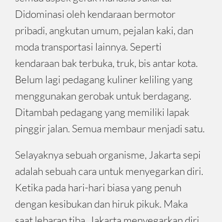
Didominasi oleh kendaraan bermotor
pribadi, angkutan umum, pejalan kaki, dan
moda transportasi lainnya. Seperti
kendaraan bak terbuka, truk, bis antar kota.
Belum lagi pedagang kuliner keliling yang
menggunakan gerobak untuk berdagang.
Ditambah pedagang yang memiliki lapak
pinggir jalan. Semua membaur menjadi satu.
Selayaknya sebuah organisme, Jakarta sepi
adalah sebuah cara untuk menyegarkan diri.
Ketika pada hari-hari biasa yang penuh
dengan kesibukan dan hiruk pikuk. Maka
saat lebaran tiba, Jakarta menyegarkan diri.