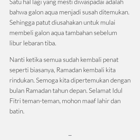
Satu hal lagi yang mesti diwaspadai adalah
bahwa galon aqua menjadi susah ditemukan.
Sehingga patut diusahakan untuk mulai
membeli galon aqua tambahan sebelum
libur lebaran tiba.
Nanti ketika semua sudah kembali penat
seperti biasanya, Ramadan kembali kita
rindukan. Semoga kita dipertemukan dengan
bulan Ramadan tahun depan. Selamat Idul
Fitri teman-teman, mohon maaf lahir dan
batin.