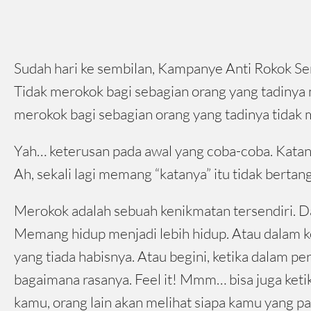
Sudah hari ke sembilan, Kampanye Anti Rokok Sen
Tidak merokok bagi sebagian orang yang tadinya
merokok bagi sebagian orang yang tadinya tidak 
Yah… keterusan pada awal yang coba-coba. Katanya
Ah, sekali lagi memang “katanya” itu tidak berta
Merokok adalah sebuah kenikmatan tersendiri. Da
Memang hidup menjadi lebih hidup. Atau dalam k
yang tiada habisnya. Atau begini, ketika dalam p
bagaimana rasanya. Feel it! Mmm… bisa juga ketik
kamu, orang lain akan melihat siapa kamu yang 