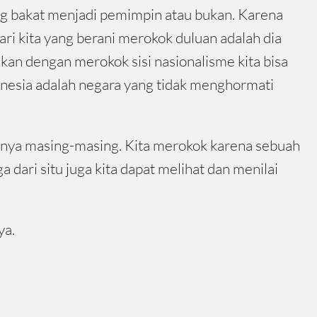
ng bakat menjadi pemimpin atau bukan. Karena
ari kita yang berani merokok duluan adalah dia
kan dengan merokok sisi nasionalisme kita bisa
nesia adalah negara yang tidak menghormati
atnya masing-masing. Kita merokok karena sebuah
dari situ juga kita dapat melihat dan menilai
ya.