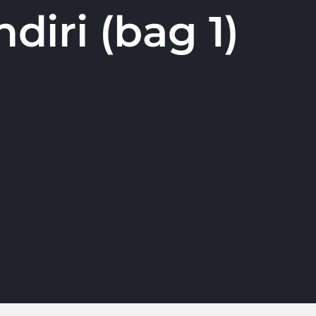
iri (bag 1)