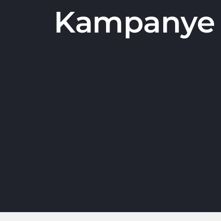
Kampanye A