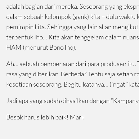
adalah bagian dari mereka. Seseorang yang eksp
dalam sebuah kelompok (gank) kita – dulu waktu ke
pemimpin kita. Sehingga yang lain akan mengikut
terbentuk lho… Kita akan tenggelam dalam nuans
HAM (menurut Bono lho).
Ah… sebuah pembenaran dari para produsen itu. 
rasa yang diberikan. Berbeda? Tentu saja setiap 
kesetiaan seseorang. Begitu katanya… (ingat “kat
Jadi apa yang sudah dihasilkan dengan “Kampany
Besok harus lebih baik! Mari!