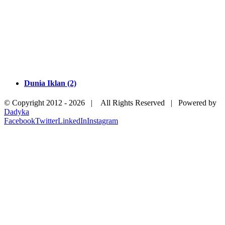
Dunia Iklan (2)
© Copyright 2012 -
2026 | All Rights Reserved | Powered by
Dadyka
Facebook
Twitter
LinkedIn
Instagram