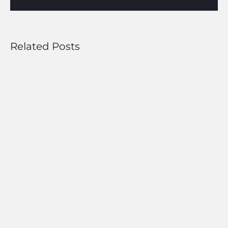
Related Posts