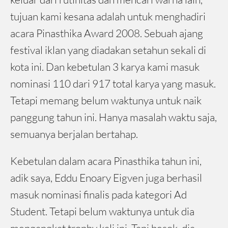
tujuan kami kesana adalah untuk menghadiri
acara Pinasthika Award 2008. Sebuah ajang
festival iklan yang diadakan setahun sekali di
kota ini. Dan kebetulan 3 karya kami masuk
nominasi 110 dari 917 total karya yang masuk.
Tetapi memang belum waktunya untuk naik
panggung tahun ini. Hanya masalah waktu saja,
semuanya berjalan bertahap.
Kebetulan dalam acara Pinasthika tahun ini,
adik saya, Eddu Enoary Eigven juga berhasil
masuk nominasi finalis pada kategori Ad
Student. Tetapi belum waktunya untuk dia